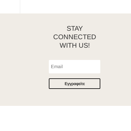
STAY
CONNECTED
WITH US!
Εγγραφείτε