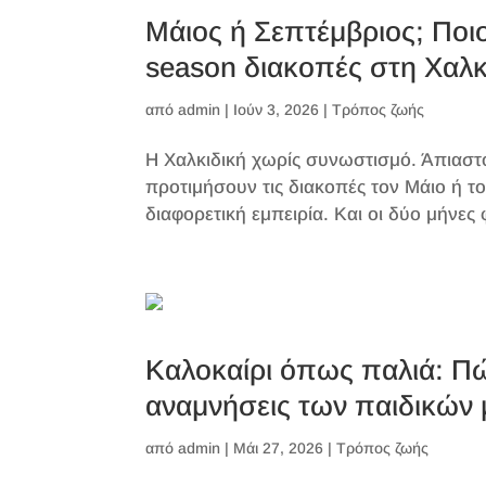
Μάιος ή Σεπτέμβριος; Ποιος
season διακοπές στη Χαλκ
από
admin
|
Ιούν 3, 2026
|
Τρόπος ζωής
Η Χαλκιδική χωρίς συνωστισμό. Άπιαστο
προτιμήσουν τις διακοπές τον Μάιο ή το
διαφορετική εμπειρία. Και οι δύο μήνες
Καλοκαίρι όπως παλιά: Πώ
αναμνήσεις των παιδικών
από
admin
|
Μάι 27, 2026
|
Τρόπος ζωής