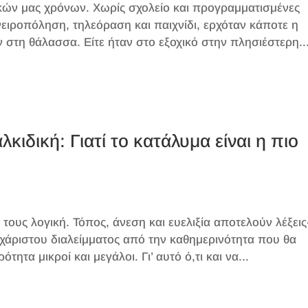
ικών μας χρόνων. Χωρίς σχολείο και προγραμματισμένες
νειροπόληση, τηλεόραση και παιχνίδι, ερχόταν κάποτε η
στη θάλασσα. Είτε ήταν στο εξοχικό στην πλησιέστερη..
κιδική: Γιατί το κατάλυμα είναι η πιο
 τους λογική. Τόπος, άνεση και ευελιξία αποτελούν λέξεις
χάριστου διαλείμματος από την καθημερινότητα που θα
ητα μικροί και μεγάλοι. Γι’ αυτό ό,τι και να...