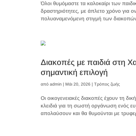
Όλοι θυμόμαστε τα καλοκαίρι των παιδ
δραστηριότητες, με άπλετο χρόνο για ο
πολυαναμενόμενη στιγμή των διακοπών 
Διακοπές με παιδιά στη Χαλ
σημαντική επιλογή
από
admin
|
Μάι 20, 2026
|
Τρόπος ζωής
Οι οικογενειακές διακοπές έχουν τη δική
κλειδιά για τη σωστή οργάνωση ενός ευ
απολαύσουν και θα θυμούνται με τρυφερότ