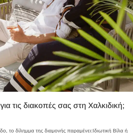
 για τις διακοπές σας στη Χαλκιδική;
ο, το δίλημμα της διαμονής παραμένει:Ιδιωτική Βίλα ή