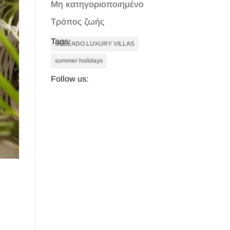
Μη κατηγοριοποιημένο
Τρόπος ζωής
Tags:
SOLEADO LUXURY VILLAS
summer holidays
Follow us: