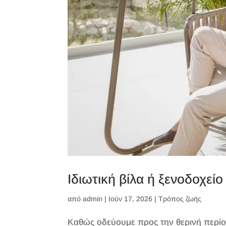
Ιδιωτική βίλα ή ξενοδοχείο
από
admin
|
Ιούν 17, 2026
|
Τρόπος ζωής
Καθώς οδεύουμε προς την θερινή περίοδ