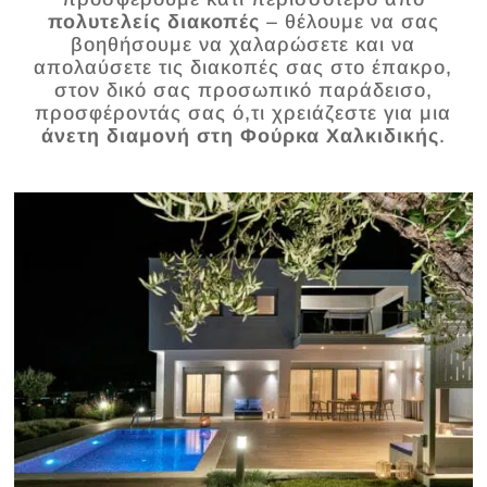
πολυτελείς διακοπές
– θέλουμε να σας
βοηθήσουμε να χαλαρώσετε και να
απολαύσετε τις διακοπές σας στο έπακρο,
στον δικό σας προσωπικό παράδεισο,
προσφέροντάς σας ό,τι χρειάζεστε για μια
άνετη διαμονή στη Φούρκα Χαλκιδικής
.