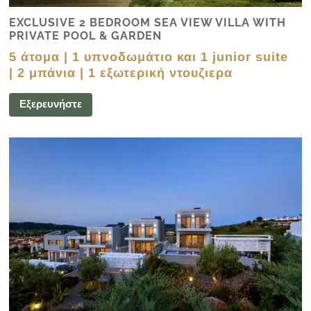
EXCLUSIVE 2 BEDROOM SEA VIEW VILLA WITH
PRIVATE POOL & GARDEN
5 άτομα | 1 υπνοδωμάτιο και 1 junior suite
| 2 μπάνια | 1 εξωτερική ντουζιερα
Εξερευνήστε