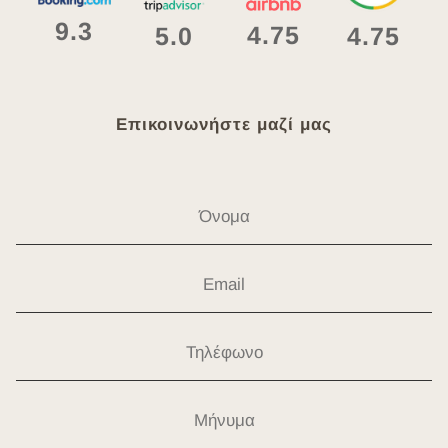
9.3
4.75
4.75
5.0
Επικοινωνήστε μαζί μας