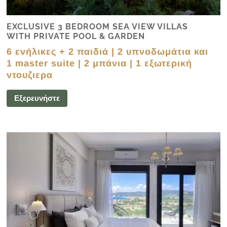
EXCLUSIVE 3 BEDROOM SEA VIEW VILLAS
WITH PRIVATE POOL & GARDEN
6 ενήλικες + 2 παιδιά | 2 υπνοδωμάτια και
1 master suite | 2 μπάνια | 1 εξωτερική
ντουζιερα
Εξερευνήστε