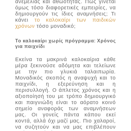
ανεμελιάς και αθωότητας. Πώς γίνεται
όμως τόσο διαφορετικές εμπειρίες, να
δημιουργούν τις ίδιες αναμνήσεις; Τι
κάνει
το καλοκαίρι των παιδικών
χρόνων
τόσο μοναδικό;
Το καλοκαίρι χωρίς πρόγραμμα: Χρόνος
για παιχνίδι
Εκείνα τα μακρινά καλοκαίρια κάθε
μέρα ξεκινούσε αδόμητα και τελείωνε
με την πιο γλυκιά ταλαιπωρία.
Μοναδικός σκοπός η αναψυχή και το
παιχνίδι, η εξερεύνηση και η
περισυλλογή. Ο άπλετος χρόνος και η
αξιοποίησή του με τρόπο δημιουργικό
και παιγνιώδη είναι το αόρατο κοινό
σημείο αναφοράς των αναμνήσεων
μας. Οι γονείς πάντα κάπου εκεί
κοντά, αλλά όχι μαζί μας. Πιο χαλαροί,
να συζητούν και να μας επιβλέπουν