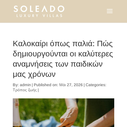
Καλοκαίρι όπως παλιά: Πώς
δημιουργούνται οι καλύτερες
αναμνήσεις των παιδικών
μας χρόνων
By:
admin
|
Published on: Μάι 27, 2026
|
Categories:
Τρόπος ζωής
|