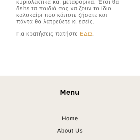
κυριολεκτικά και μεταφορικά. Έτσι θα
δείτε τα παιδιά σας να ζουν το ίδιο
καλοκαίρι που κάποτε ζήσατε και
πάντα θα λατρεύετε κι εσείς.
Για κρατήσεις πατήστε
ΕΔΩ
.
Menu
Home
About Us