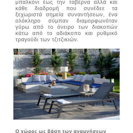
μπαλκόνι έως την ταβέρνα αλλά και
κάθε διαδρομή που συνέδεε τα
ξεχωριστά σημεία συναντήσεων, ένα
ολόκληρο σύμπαν διαμορφωνόταν
γύρω από το όνειρο των διακοπών
κάτω από το αδιάκοπο και ρυθμικό
τραγούδι των τζιτζικιών.
Ο χώρος ως βάση των αναμνήσεων