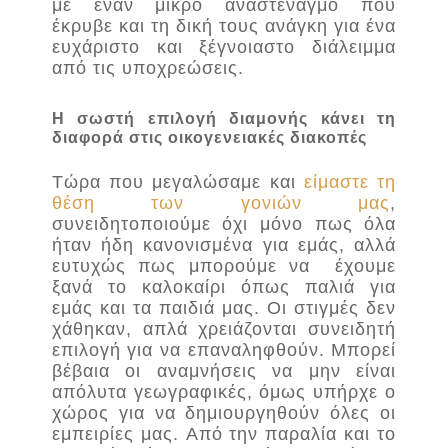
με έναν μικρό αναστεναγμό που
έκρυβε και τη δική τους ανάγκη για ένα
ευχάριστο και ξέγνοιαστο διάλειμμα
από τις υποχρεώσεις.
Η σωστή επιλογή διαμονής κάνει τη
διαφορά στις οικογενειακές διακοπές
Τώρα που μεγαλώσαμε και
είμαστε τη
θέση των γονιών μας
,
συνειδητοποιούμε όχι μόνο πως όλα
ήταν ήδη κανονισμένα για εμάς, αλλά
ευτυχώς πως μπορούμε να έχουμε
ξανά το καλοκαίρι όπως παλιά για
εμάς και τα παιδιά μας. Οι στιγμές δεν
χάθηκαν, απλά χρειάζονται συνειδητή
επιλογή για να επαναληφθούν. Μπορεί
βέβαια οι αναμνήσεις να μην είναι
απόλυτα γεωγραφικές, όμως υπήρχε ο
χώρος για να δημιουργηθούν όλες οι
εμπειρίες μας. Από την παραλία και το