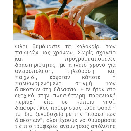
Όλοι θυμόμαστε τα καλοκαίρι των
παιδικών μας χρόνων. Χωρίς σχολείο
και προγραμματισμένες
δραστηριότητες, με άπλετο χρόνο για
ονειροπόληση, τηλεόραση και
παιχνίδι, ερχόταν κάποτε η
πολυαναμενόμενη στιγμή των
διακοπών στη θάλασσα. Είτε ήταν στο
εξοχικό στην πλησιέστερη παραλιακή
περιοχή είτε σε κάποιο νησί,
διαφορετικός προορισμός κάθε φορά ή
το ίδιο ξενοδοχείο με την “παρέα των
διακοπών”, όλοι έχουμε να θυμόμαστε
τις πιο τρυφερές αναμνήσεις απόλυτης