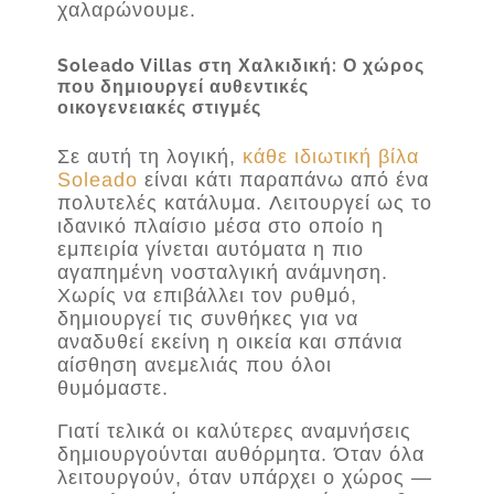
χαλαρώνουμε.
Soleado Villas στη Χαλκιδική: Ο χώρος
που δημιουργεί αυθεντικές
οικογενειακές στιγμές
Σε αυτή τη λογική,
κάθε ιδιωτική βίλα
Soleado
είναι κάτι παραπάνω από ένα
πολυτελές κατάλυμα. Λειτουργεί ως το
ιδανικό πλαίσιο μέσα στο οποίο η
εμπειρία γίνεται αυτόματα η πιο
αγαπημένη νοσταλγική ανάμνηση.
Χωρίς να επιβάλλει τον ρυθμό,
δημιουργεί τις συνθήκες για να
αναδυθεί εκείνη η οικεία και σπάνια
αίσθηση ανεμελιάς που όλοι
θυμόμαστε.
Γιατί τελικά οι καλύτερες αναμνήσεις
δημιουργούνται αυθόρμητα. Όταν όλα
λειτουργούν, όταν υπάρχει ο χώρος —