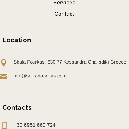
Services
Contact
Location

Skala Fourkas, 630 77 Kassandra Chalkidiki Greece

info@soleado-villas.com
Contacts

+30 6951 660 724