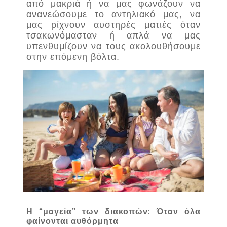
από μακριά ή να μας φωνάζουν να
ανανεώσουμε το αντηλιακό μας, να
μας ρίχνουν αυστηρές ματιές όταν
τσακωνόμασταν ή απλά να μας
υπενθυμίζουν να τους ακολουθήσουμε
στην επόμενη βόλτα.
Η “μαγεία” των διακοπών: Όταν όλα
φαίνονται αυθόρμητα