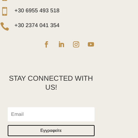

+30 6955 493 518

+30 2374 041 354
STAY CONNECTED WITH
US!
Εγγραφείτε