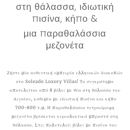
στη θάλασσα, ιδιωτική
πισίνα, κήπο &
μια παραθαλάσσια
μεζονέτα
Ζήστε μία αυθεντική εμπειρία ελληνικών διακοπών
στο Soleado Luxury Villas! Το συγκρότημα
αποτελείται από 8 βίλες με θέα στη θάλασσα του
Αιγαίου, καθεμία με ιδιωτική πισίνα και κήπο
700-800 τ.μ. Η παραθαλάσσια τετραώροφη
μεζονέτα βρίσκεται κυριολεκτικά μπροστά στη
θάλασσα. Στις πολυτελείς βίλες με πισίνα του