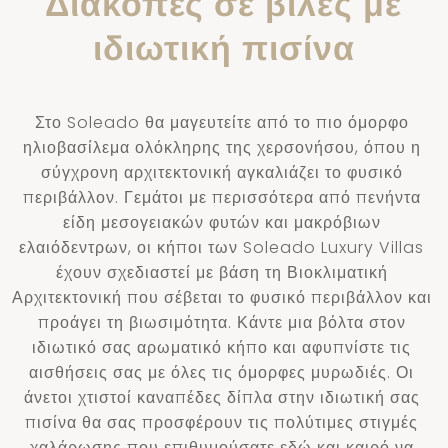
Διακοπές σε βίλες με
ιδιωτική πισίνα
Στο Soleado θα μαγευτείτε από το πιο όμορφο
ηλιοβασίλεμα ολόκληρης της χερσονήσου, όπου η
σύγχρονη αρχιτεκτονική αγκαλιάζει το φυσικό
περιβάλλον. Γεμάτοι με περισσότερα από πενήντα
είδη μεσογειακών φυτών και μακρόβιων
ελαιόδεντρων, οι κήποι των Soleado Luxury Villas
έχουν σχεδιαστεί με βάση τη Βιοκλιματική
Αρχιτεκτονική που σέβεται το φυσικό περιβάλλον και
προάγει τη βιωσιμότητα. Κάντε μια βόλτα στον
ιδιωτικό σας αρωματικό κήπο και αφυπνίστε τις
αισθήσεις σας με όλες τις όμορφες μυρωδιές. Οι
άνετοι χτιστοί καναπέδες δίπλα στην ιδιωτική σας
πισίνα θα σας προσφέρουν τις πολύτιμες στιγμές
χαλάρωσης που επιθυμούσατε εδώ και καιρό να