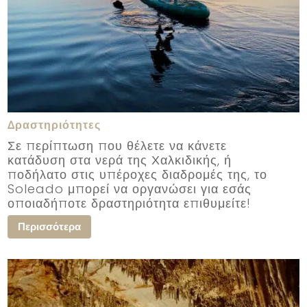
Δραστηριότητες
Σε περίπτωση που θέλετε να κάνετε
κατάδυση στα νερά της Χαλκιδικής, ή
ποδήλατο στις υπέροχες διαδρομές της, το
Soleado μπορεί να οργανώσει για εσάς
οποιαδήποτε δραστηριότητα επιθυμείτε!
Περισσότερα