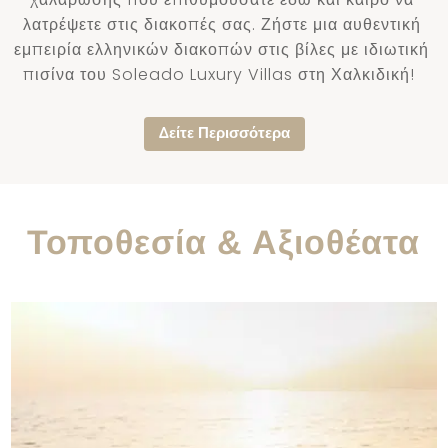
λατρέψετε στις διακοπές σας. Ζήστε μια αυθεντική
εμπειρία ελληνικών διακοπών στις βίλες με ιδιωτική
πισίνα του Soleado Luxury Villas στη Χαλκιδική!
Δείτε Περισσότερα
Τοποθεσία & Αξιοθέατα