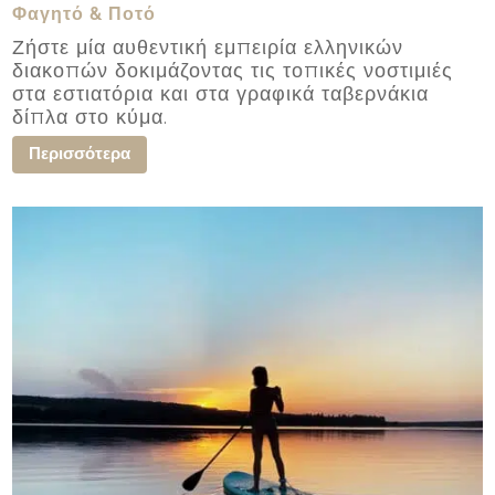
Φαγητό & Ποτό
Ζήστε μία αυθεντική εμπειρία ελληνικών
διακοπών δοκιμάζοντας τις τοπικές νοστιμιές
στα εστιατόρια και στα γραφικά ταβερνάκια
δίπλα στο κύμα.
Περισσότερα