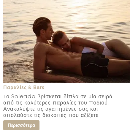
Παραλίες & Bars
Το Soleado βρίσκεται δίπλα σε μία σειρά
από τις καλύτερες παραλίες του ποδιού.
Ανακαλύψτε τις αγαπημένες σας και
απολαύστε τις διακοπές που αξίζετε.
Περισσότερα