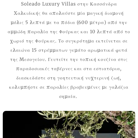
Soleado Luxury Villas στην Κασσάνδρα
Χαλκιδικής θα απολαύστε μία μαγική διαμονή
μόλις 5 λεπτά με τα πόδια (600 μέτρα) από την
αμμώδη παραλία της Φούρκας και 10 λεπτά από το
χωριό της Φούρκας. Το συγκρότημα εκτείνεται σε
ελαιώνα 15 στρέμματων γεμάτο αρωματικά φυτά
της Μεσογείου. Γευτείτε την τοπική κουζίνα στις
παραδοσιακές ταβέρνες και στα εστιατόρια,
διασκεδάστε στη γοητευτική νυχτερινή ζωή,
κολυμπήστε σε παραλίες βραβευμένες με γαλάζια
σημαία.