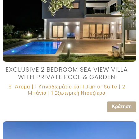
EXCLUSIVE 2 BEDROOM SEA VIEW VILLA
WITH PRIVATE POOL & GARDEN
5 Άτομα | 1 Υπνοδωμάτιο και 1 Junior Suite | 2
Mπάνια | 1 Eξωτερική Nτουζιερα
Κράτηση