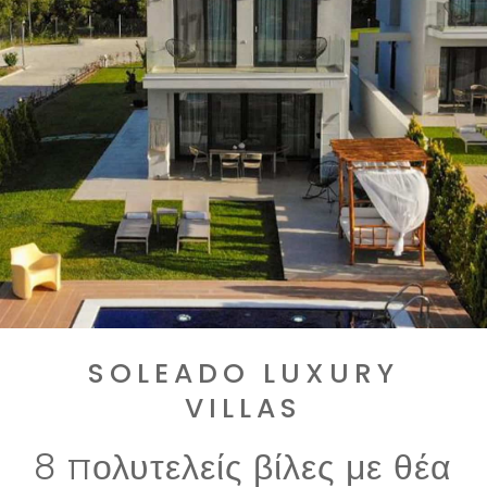
SOLEADO LUXURY
VILLAS
8 πολυτελείς βίλες με θέα